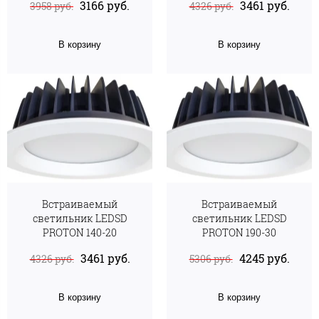
3166 руб.
3461 руб.
3958 руб.
4326 руб.
В корзину
В корзину
Встраиваемый
Встраиваемый
светильник LEDSD
светильник LEDSD
PROTON 140-20
PROTON 190-30
3461 руб.
4245 руб.
4326 руб.
5306 руб.
В корзину
В корзину