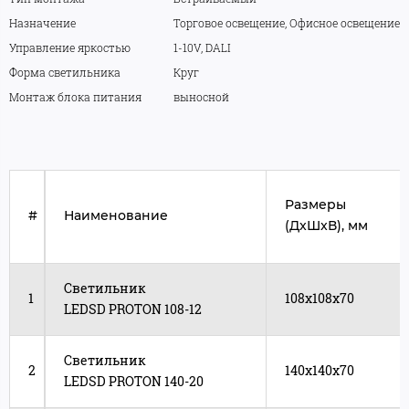
Назначение
Торговое освещение, Офисное освещение
Управление яркостью
1-10V, DALI
Форма светильника
Круг
Монтаж блока питания
выносной
Размеры
#
Наименование
(ДxШxВ), мм
Светильник
1
108x108x70
LEDSD PROTON 108-12
Светильник
2
140x140x70
LEDSD PROTON 140-20