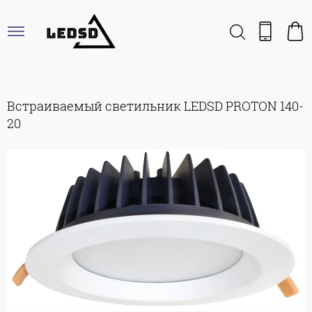
Встраиваемый светильник LEDSD PROTON 140-
20