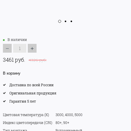
В наличии
3461 руб.
4326 руб.
В корзину
Доставка по всей России
Оригинальная продукция
Гарантия 5 лет
Цветовая температура (K)
3000, 4000, 5000
Индекс цветопередачи (CRI)
80+, 90+
Тип монтажа
Встраиваемый