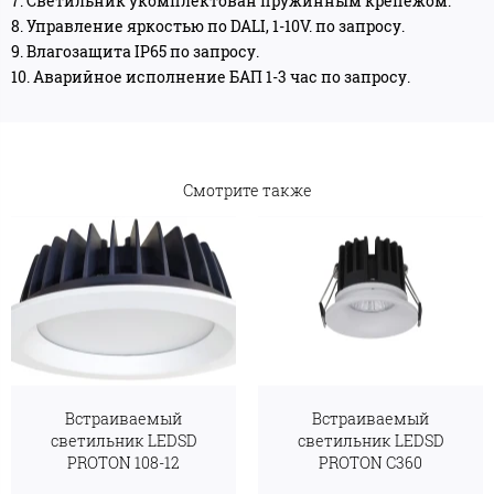
7. Светильник укомплектован пружинным крепежом.
8. Управление яркостью по DALI, 1-10V. по запросу.
9. Влагозащита IP65 по запросу.
10. Аварийное исполнение БАП 1-3 час по запросу.
Смотрите также
Встраиваемый
Встраиваемый
светильник LEDSD
светильник LEDSD
PROTON 108-12
PROTON С360