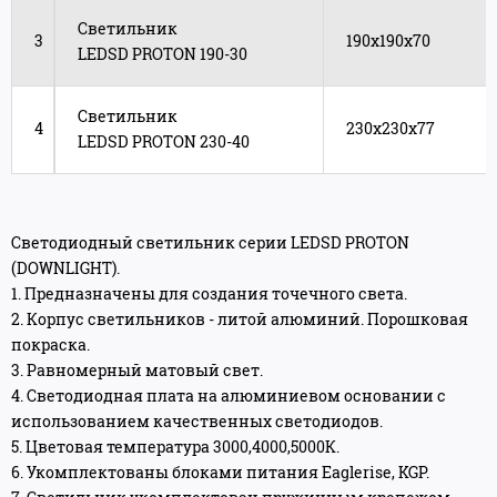
Светильник
3
190х190х70
LEDSD PROTON 190-30
Светильник
4
230х230х77
LEDSD PROTON 230-40
Светодиодный светильник серии LEDSD PROTON
(DOWNLIGHT).
1. Предназначены для создания точечного света.
2. Корпус светильников - литой алюминий. Порошковая
покраска.
3. Равномерный матовый свет.
4. Светодиодная плата на алюминиевом основании с
использованием качественных светодиодов.
5. Цветовая температура 3000,4000,5000К.
6. Укомплектованы блоками питания Eaglerise, KGP.