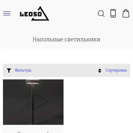
Напольные светильники
Фильтры
Сортировка