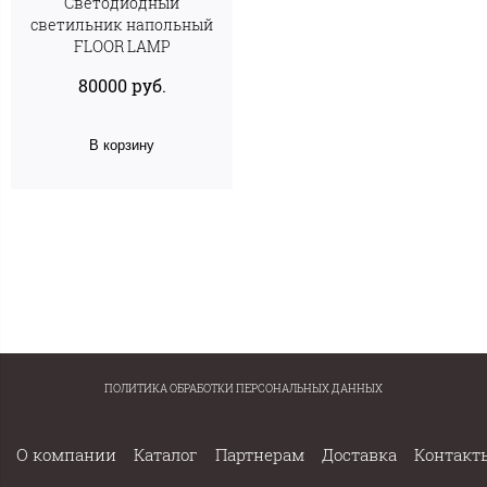
Светодиодный
светильник напольный
FLOOR LAMP
80000 руб.
В корзину
ПОЛИТИКА ОБРАБОТКИ ПЕРСОНАЛЬНЫХ ДАННЫХ
О компании
Каталог
Партнерам
Доставка
Контакт