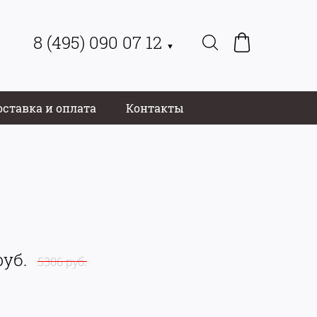
8 (495) 090 07 12
▼
оставка и оплата
Контакты
руб.
5306 руб.