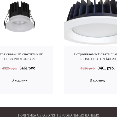
траиваемый светильник
Встраиваемый светиль
LEDSD PROTON С360
LEDSD PROTON 140-20
3461 руб.
3461 руб.
4326 руб.
4326 руб.
В корзину
В корзину
ПОЛИТИКА ОБРАБОТКИ ПЕРСОНАЛЬНЫХ ДАННЫХ