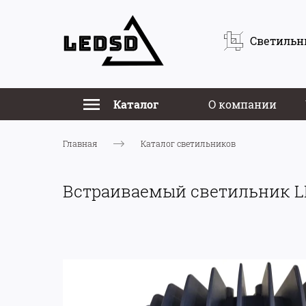
Светильн
Каталог
О компании
Главная
Каталог светильников
Встраиваемый светильник L