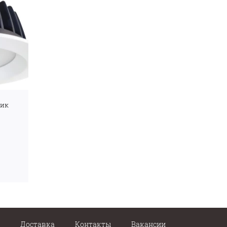
ник
Доставка
Контакты
Вакансии