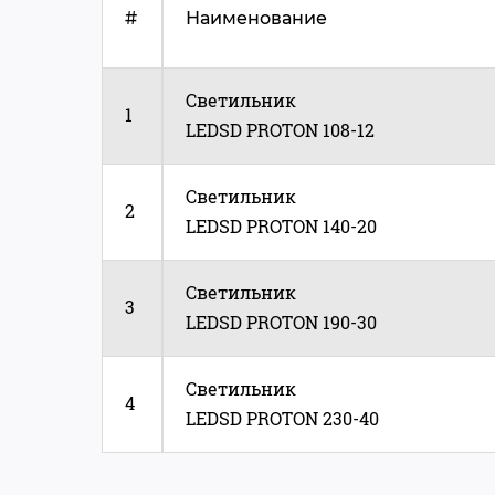
#
Наименование
Светильник
1
LEDSD PROTON 108-12
Светильник
2
LEDSD PROTON 140-20
Светильник
3
LEDSD PROTON 190-30
Светильник
4
LEDSD PROTON 230-40