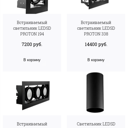
Встраиваемый
Встраиваемый
светильник LEDSD
светильник LEDSD
PROTON 194
PROTON 338
7200 руб.
14400 руб.
В корзину
В корзину
Встраиваемый
Светильник LEDSD