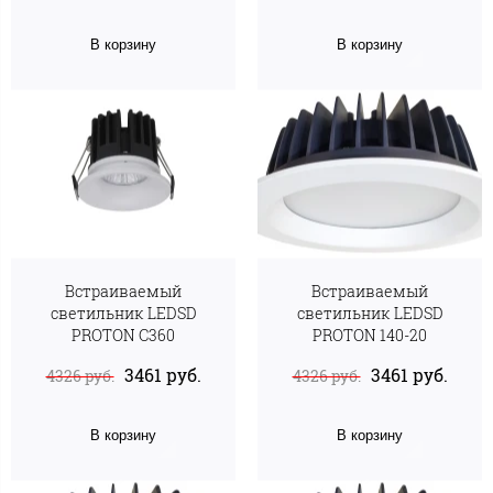
В корзину
В корзину
Встраиваемый
Встраиваемый
светильник LEDSD
светильник LEDSD
PROTON С360
PROTON 140-20
3461 руб.
3461 руб.
4326 руб.
4326 руб.
В корзину
В корзину