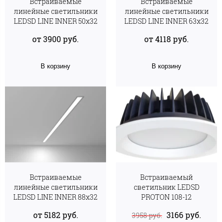
Встраиваемые
Встраиваемые
линейные светильники
линейные светильники
LEDSD LINE INNER 50х32
LEDSD LINE INNER 63х32
от 3900 руб.
от 4118 руб.
В корзину
В корзину
Встраиваемые
Встраиваемый
линейные светильники
светильник LEDSD
LEDSD LINE INNER 88х32
PROTON 108-12
от 5182 руб.
3166 руб.
3958 руб.