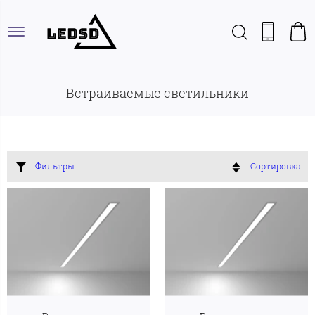
Встраиваемые светильники
Фильтры
Сортировка