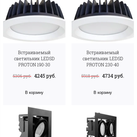
Встраиваемый
Встраиваемый
светильник LEDSD
светильник LEDSD
PROTON 190-30
PROTON 230-40
4245 руб.
4734 руб.
5306 руб.
5918 руб.
В корзину
В корзину