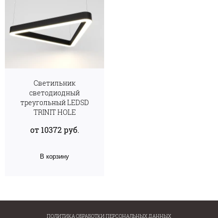
Светильник
светодиодный
треугольный LEDSD
TRINIT HOLE
от 10372 руб.
В корзину
ПОЛИТИКА ОБРАБОТКИ ПЕРСОНАЛЬНЫХ ДАННЫХ