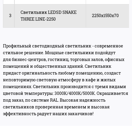
Светильник LEDSD SNAKE
3
2250x1550х70
THREE LINE-2250
Профильный светодиодный светильник - современное
стильное решение. Мощные светильники подойдут
для бизнес-центров, гостиниц, торговых залов, офисных
помещений и общественных зданий. Светильник
придаст оригинальность любому помещению, создаст
неповторимую световую атмосферу в кафе и жилых
помещениях. Светильник производится с тремя видами
цветовой температуры: 3000К/4000К/5000К. Окрашивается
под заказ, по системе RAL. Высокая надежность
светильников проверенная временем и высокая
эффективность радует наших заказчиков!