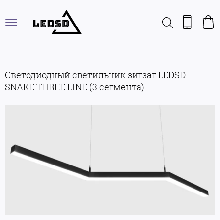
Cветодиодный светильник зигзаг LEDSD
SNAKE THREE LINE (3 сегмента)