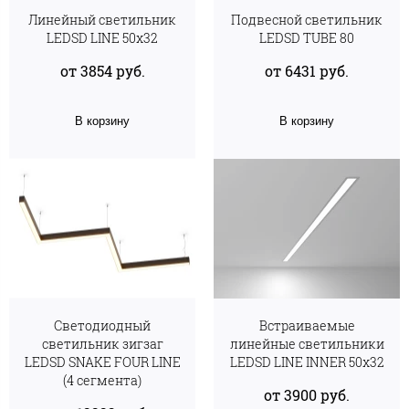
Линейный светильник
Подвесной светильник
LEDSD LINE 50х32
LEDSD TUBE 80
от 3854 руб.
от 6431 руб.
В корзину
В корзину
Cветодиодный
Встраиваемые
светильник зигзаг
линейные светильники
LEDSD SNAKE FOUR LINE
LEDSD LINE INNER 50х32
(4 сегмента)
от 3900 руб.