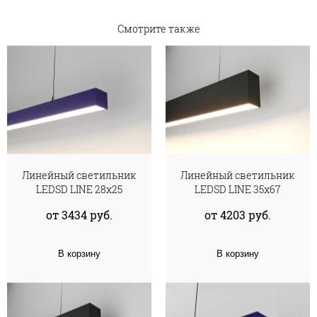
Смотрите также
Линейный светильник
Линейный светильник
LEDSD LINE 28х25
LEDSD LINE 35х67
от 3434 руб.
от 4203 руб.
В корзину
В корзину