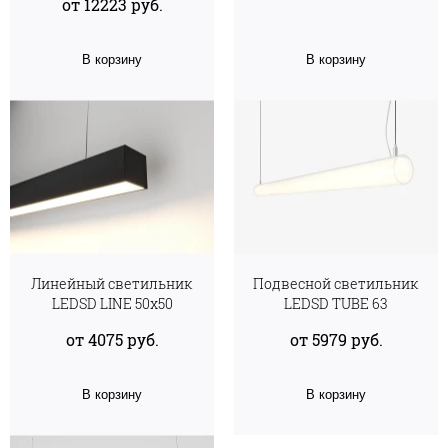
от 12223 руб.
В корзину
В корзину
Линейный светильник
Подвесной светильник
LEDSD LINE 50х50
LEDSD TUBE 63
от 4075 руб.
от 5979 руб.
В корзину
В корзину