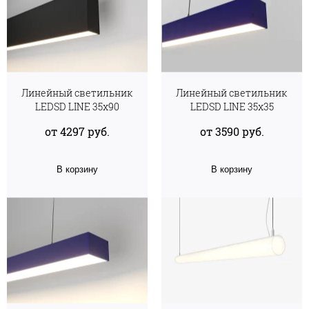
Линейный светильник
Линейный светильник
LEDSD LINE 35х90
LEDSD LINE 35х35
от 4297 руб.
от 3590 руб.
В корзину
В корзину