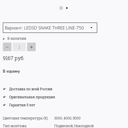
Вариант: LEDSD SNAKE THREE LINE-750
В наличии
9167 руб.
В корзину
Доставка по всей России
Оригинальная продукция
Гарантия 5 лет
Цветовая температура (K)
3000, 4000, 5000
Тип монтажа
Подвесной, Накладной